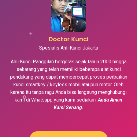
Doctor Kunci
Spesialis Ahli Kunci Jakarta
Ahli Kunci Panggilan bergerak sejak tahun 2000 hingga
sekarang yang telah memiliki beberapa alat kunci
pendukung yang dapat mempercepat proses perbaikan
kunci smartkey / keyless mobil ataupun motor. Oleh
karena itu tanpa ragu Anda bisa langsung menghubungi
kami di Whatsapp yang kami sediakan.
Anda Aman
Kami Senang.