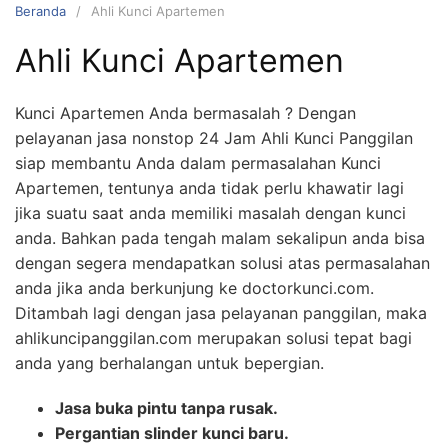
Beranda
Ahli Kunci Apartemen
Ahli Kunci Apartemen
Kunci Apartemen Anda bermasalah ? Dengan
pelayanan jasa nonstop 24 Jam Ahli Kunci Panggilan
siap membantu Anda dalam permasalahan Kunci
Apartemen, tentunya anda tidak perlu khawatir lagi
jika suatu saat anda memiliki masalah dengan kunci
anda. Bahkan pada tengah malam sekalipun anda bisa
dengan segera mendapatkan solusi atas permasalahan
anda jika anda berkunjung ke doctorkunci.com.
Ditambah lagi dengan jasa pelayanan panggilan, maka
ahlikuncipanggilan.com merupakan solusi tepat bagi
anda yang berhalangan untuk bepergian.
Jasa buka pintu tanpa rusak.
Pergantian slinder kunci baru.