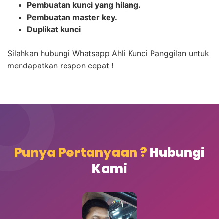
Pembuatan kunci yang hilang.
Pembuatan master key.
Duplikat kunci
Silahkan hubungi Whatsapp Ahli Kunci Panggilan untuk
mendapatkan respon cepat !
Punya Pertanyaan ?
Hubungi
Kami