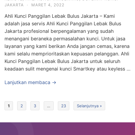
JAKARTA
·
MARET 4, 2022
Ahli Kunci Panggilan Lebak Bulus Jakarta – Kami
adalah jasa servis Ahli Kunci Panggilan Lebak Bulus
Jakarta profesional berpengalaman yang sudah
menangani beraneka permasalahan kunci. Untuk jasa
layanan yang kami berikan Anda jangan cemas, karena
kami selalu memprioritaskan kepuasan pelanggan. Ahli
Kunci Panggilan Lebak Bulus Jakarta untuk seluruh
keadaan sulit mengenai kunci Smartkey atau keyless …
Lanjutkan membaca →
1
2
3
…
23
Selanjutnya »