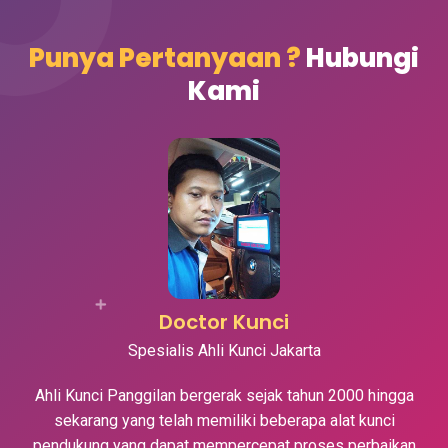
Punya Pertanyaan ?
Hubungi
Kami
Doctor Kunci
Spesialis Ahli Kunci Jakarta
Ahli Kunci Panggilan bergerak sejak tahun 2000 hingga
sekarang yang telah memiliki beberapa alat kunci
pendukung yang dapat mempercepat proses perbaikan