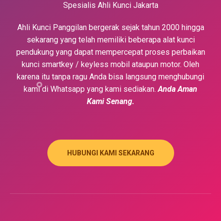
Spesialis Ahli Kunci Jakarta
Ahli Kunci Panggilan bergerak sejak tahun 2000 hingga
sekarang yang telah memiliki beberapa alat kunci
pendukung yang dapat mempercepat proses perbaikan
kunci smartkey / keyless mobil ataupun motor. Oleh
karena itu tanpa ragu Anda bisa langsung menghubungi
kami di Whatsapp yang kami sediakan.
Anda Aman
Kami Senang.
HUBUNGI KAMI SEKARANG