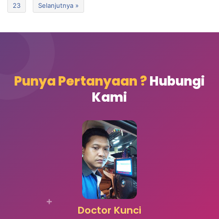
23
Selanjutnya »
Punya Pertanyaan ?
Hubungi
Kami
Doctor Kunci