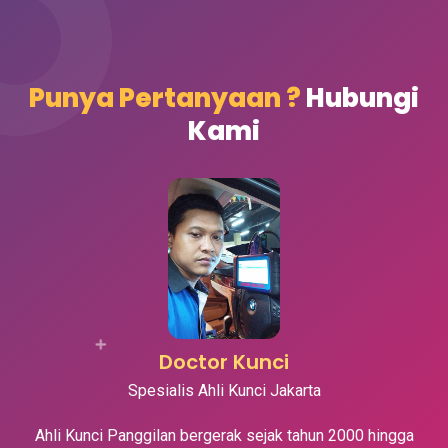
Punya Pertanyaan ?
Hubungi
Kami
Doctor Kunci
Spesialis Ahli Kunci Jakarta
Ahli Kunci Panggilan bergerak sejak tahun 2000 hingga