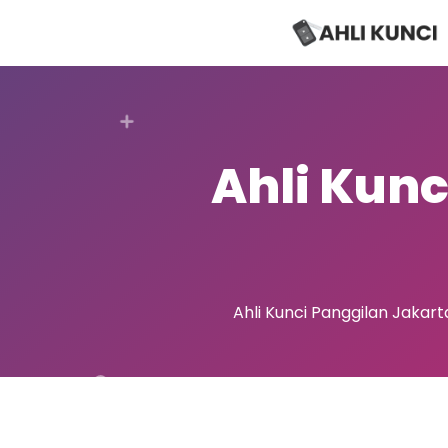
Ahli Kunc
Ahli Kunci Panggilan Jakar