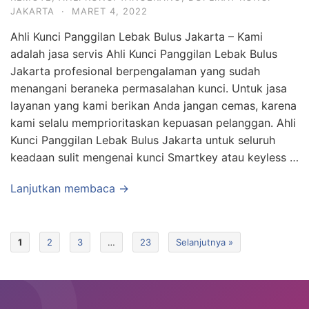
JAKARTA
·
MARET 4, 2022
Ahli Kunci Panggilan Lebak Bulus Jakarta – Kami
adalah jasa servis Ahli Kunci Panggilan Lebak Bulus
Jakarta profesional berpengalaman yang sudah
menangani beraneka permasalahan kunci. Untuk jasa
layanan yang kami berikan Anda jangan cemas, karena
kami selalu memprioritaskan kepuasan pelanggan. Ahli
Kunci Panggilan Lebak Bulus Jakarta untuk seluruh
keadaan sulit mengenai kunci Smartkey atau keyless …
Lanjutkan membaca →
1
2
3
…
23
Selanjutnya »