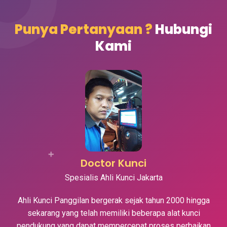
Punya Pertanyaan ?
Hubungi
Kami
Doctor Kunci
Spesialis Ahli Kunci Jakarta
Ahli Kunci Panggilan bergerak sejak tahun 2000 hingga
sekarang yang telah memiliki beberapa alat kunci
pendukung yang dapat mempercepat proses perbaikan