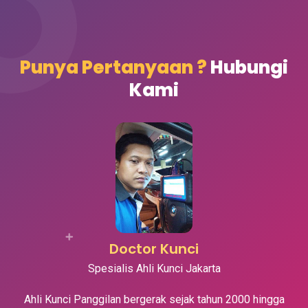
Punya Pertanyaan ?
Hubungi
Kami
Doctor Kunci
Spesialis Ahli Kunci Jakarta
Ahli Kunci Panggilan bergerak sejak tahun 2000 hingga