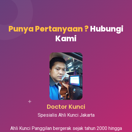
Punya Pertanyaan ?
Hubungi
Kami
Doctor Kunci
Spesialis Ahli Kunci Jakarta
Ahli Kunci Panggilan bergerak sejak tahun 2000 hingga