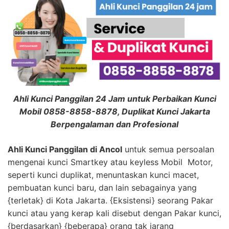
Ahli Kunci Panggilan 24 Jam untuk Perbaikan Kunci
Mobil 0858-8858-8878, Duplikat Kunci Jakarta
Berpengalaman dan Profesional
Ahli Kunci Panggilan di Ancol
untuk semua persoalan
mengenai kunci Smartkey atau keyless Mobil Motor,
seperti kunci duplikat, menuntaskan kunci macet,
pembuatan kunci baru, dan lain sebagainya yang
{terletak} di Kota Jakarta. {Eksistensi} seorang Pakar
kunci atau yang kerap kali disebut dengan Pakar kunci,
{berdasarkan} {beberapa} orang tak jarang