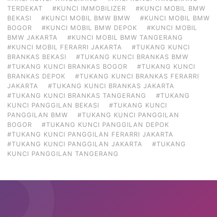
TERDEKAT
#KUNCI IMMOBILIZER
#KUNCI MOBIL BMW
BEKASI
#KUNCI MOBIL BMW BMW
#KUNCI MOBIL BMW
BOGOR
#KUNCI MOBIL BMW DEPOK
#KUNCI MOBIL
BMW JAKARTA
#KUNCI MOBIL BMW TANGERANG
#KUNCI MOBIL FERARRI JAKARTA
#TUKANG KUNCI
BRANKAS BEKASI
#TUKANG KUNCI BRANKAS BMW
#TUKANG KUNCI BRANKAS BOGOR
#TUKANG KUNCI
BRANKAS DEPOK
#TUKANG KUNCI BRANKAS FERARRI
JAKARTA
#TUKANG KUNCI BRANKAS JAKARTA
#TUKANG KUNCI BRANKAS TANGERANG
#TUKANG
KUNCI PANGGILAN BEKASI
#TUKANG KUNCI
PANGGILAN BMW
#TUKANG KUNCI PANGGILAN
BOGOR
#TUKANG KUNCI PANGGILAN DEPOK
#TUKANG KUNCI PANGGILAN FERARRI JAKARTA
#TUKANG KUNCI PANGGILAN JAKARTA
#TUKANG
KUNCI PANGGILAN TANGERANG