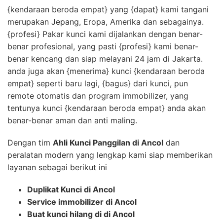
{kendaraan beroda empat} yang {dapat} kami tangani
merupakan Jepang, Eropa, Amerika dan sebagainya.
{profesi} Pakar kunci kami dijalankan dengan benar-
benar profesional, yang pasti {profesi} kami benar-
benar kencang dan siap melayani 24 jam di Jakarta.
anda juga akan {menerima} kunci {kendaraan beroda
empat} seperti baru lagi, {bagus} dari kunci, pun
remote otomatis dan program immobilizer, yang
tentunya kunci {kendaraan beroda empat} anda akan
benar-benar aman dan anti maling.
Dengan tim
Ahli Kunci Panggilan di Ancol
dan
peralatan modern yang lengkap kami siap memberikan
layanan sebagai berikut ini
Duplikat Kunci di Ancol
Service immobilizer di Ancol
Buat kunci hilang di di Ancol