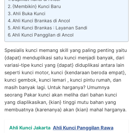
{Membikin} Kunci Baru
Ahli Buka Kunci
Ahli Kunci Brankas di Ancol
Ahli Kunci Brankas : Layanan Sandi
Ahli Kunci Panggilan di Ancol
Spesialis kunci memang skill yang paling penting yaitu
{dapat} menduplikasi satu kunci menjadi banyak, dari
variasi-tipe kunci yang {dapat} diduplikasi antara lain
seperti kunci motor, kunci {kendaraan beroda empat},
kunci gembok, kunci lemari , kunci pintu rumah, dan
masih banyak lagi. Untuk harganya? Umumnya
seorang Pakar kunci akan meliha dari bahan kunci
yang diaplikasikan, {kian} tinggi mutu bahan yang
membuatnya {karenanya} akan {kian} mahal harganya.
Ahli Kunci Jakarta
Ahli Kunci Panggilan Rawa