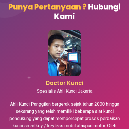
Punya Pertanyaan ?
Hubungi
Kami
Doctor Kunci
Spesialis Ahli Kunci Jakarta
Ahli Kunci Panggilan bergerak sejak tahun 2000 hingga
sekarang yang telah memiliki beberapa alat kunci
pendukung yang dapat mempercepat proses perbaikan
kunci smartkey / keyless mobil ataupun motor. Oleh