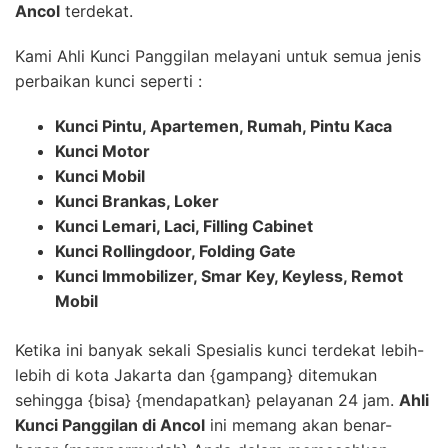
Ancol
terdekat.
Kami Ahli Kunci Panggilan melayani untuk semua jenis
perbaikan kunci seperti :
Kunci Pintu, Apartemen, Rumah, Pintu Kaca
Kunci Motor
Kunci Mobil
Kunci Brankas, Loker
Kunci Lemari, Laci, Filling Cabinet
Kunci Rollingdoor, Folding Gate
Kunci Immobilizer, Smar Key, Keyless, Remot
Mobil
Ketika ini banyak sekali Spesialis kunci terdekat lebih-
lebih di kota Jakarta dan {gampang} ditemukan
sehingga {bisa} {mendapatkan} pelayanan 24 jam.
Ahli
Kunci Panggilan di Ancol
ini memang akan benar-