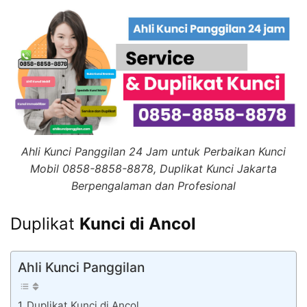
Ahli Kunci Panggilan 24 Jam untuk Perbaikan Kunci
Mobil 0858-8858-8878, Duplikat Kunci Jakarta
Berpengalaman dan Profesional
Duplikat
Kunci di Ancol
Ahli Kunci Panggilan
Duplikat Kunci di Ancol