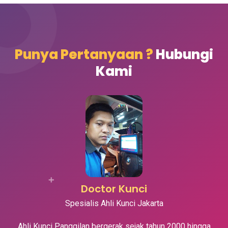
Punya Pertanyaan ?
Hubungi
Kami
Doctor Kunci
Spesialis Ahli Kunci Jakarta
Ahli Kunci Panggilan bergerak sejak tahun 2000 hingga