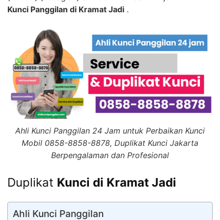
Kunci Panggilan di Kramat Jadi
.
Ahli Kunci Panggilan 24 Jam untuk Perbaikan Kunci
Mobil 0858-8858-8878, Duplikat Kunci Jakarta
Berpengalaman dan Profesional
Duplikat
Kunci di Kramat Jadi
Ahli Kunci Panggilan