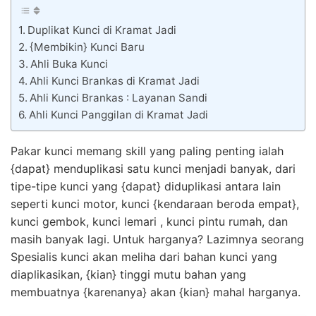
Duplikat Kunci di Kramat Jadi
{Membikin} Kunci Baru
Ahli Buka Kunci
Ahli Kunci Brankas di Kramat Jadi
Ahli Kunci Brankas : Layanan Sandi
Ahli Kunci Panggilan di Kramat Jadi
Pakar kunci memang skill yang paling penting ialah
{dapat} menduplikasi satu kunci menjadi banyak, dari
tipe-tipe kunci yang {dapat} diduplikasi antara lain
seperti kunci motor, kunci {kendaraan beroda empat},
kunci gembok, kunci lemari , kunci pintu rumah, dan
masih banyak lagi. Untuk harganya? Lazimnya seorang
Spesialis kunci akan meliha dari bahan kunci yang
diaplikasikan, {kian} tinggi mutu bahan yang
membuatnya {karenanya} akan {kian} mahal harganya.