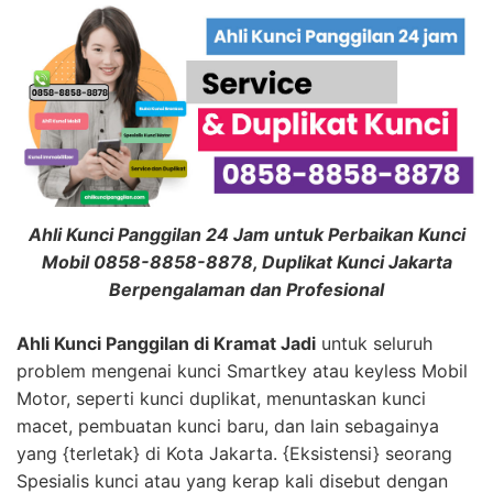
Ahli Kunci Panggilan 24 Jam untuk Perbaikan Kunci
Mobil 0858-8858-8878, Duplikat Kunci Jakarta
Berpengalaman dan Profesional
Ahli Kunci Panggilan di Kramat Jadi
untuk seluruh
problem mengenai kunci Smartkey atau keyless Mobil
Motor, seperti kunci duplikat, menuntaskan kunci
macet, pembuatan kunci baru, dan lain sebagainya
yang {terletak} di Kota Jakarta. {Eksistensi} seorang
Spesialis kunci atau yang kerap kali disebut dengan