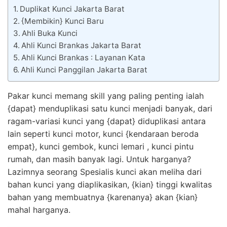
Duplikat Kunci Jakarta Barat
{Membikin} Kunci Baru
Ahli Buka Kunci
Ahli Kunci Brankas Jakarta Barat
Ahli Kunci Brankas : Layanan Kata
Ahli Kunci Panggilan Jakarta Barat
Pakar kunci memang skill yang paling penting ialah
{dapat} menduplikasi satu kunci menjadi banyak, dari
ragam-variasi kunci yang {dapat} diduplikasi antara
lain seperti kunci motor, kunci {kendaraan beroda
empat}, kunci gembok, kunci lemari , kunci pintu
rumah, dan masih banyak lagi. Untuk harganya?
Lazimnya seorang Spesialis kunci akan meliha dari
bahan kunci yang diaplikasikan, {kian} tinggi kwalitas
bahan yang membuatnya {karenanya} akan {kian}
mahal harganya.