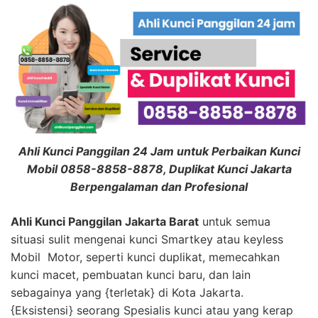
Ahli Kunci Panggilan 24 Jam untuk Perbaikan Kunci
Mobil 0858-8858-8878, Duplikat Kunci Jakarta
Berpengalaman dan Profesional
Ahli Kunci Panggilan Jakarta Barat
untuk semua
situasi sulit mengenai kunci Smartkey atau keyless
Mobil Motor, seperti kunci duplikat, memecahkan
kunci macet, pembuatan kunci baru, dan lain
sebagainya yang {terletak} di Kota Jakarta.
{Eksistensi} seorang Spesialis kunci atau yang kerap