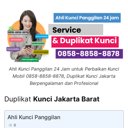
Ahli Kunci Panggilan 24 Jam untuk Perbaikan Kunci
Mobil 0858-8858-8878, Duplikat Kunci Jakarta
Berpengalaman dan Profesional
Duplikat
Kunci Jakarta Barat
Ahli Kunci Panggilan