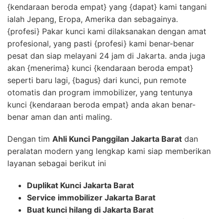
{kendaraan beroda empat} yang {dapat} kami tangani
ialah Jepang, Eropa, Amerika dan sebagainya.
{profesi} Pakar kunci kami dilaksanakan dengan amat
profesional, yang pasti {profesi} kami benar-benar
pesat dan siap melayani 24 jam di Jakarta. anda juga
akan {menerima} kunci {kendaraan beroda empat}
seperti baru lagi, {bagus} dari kunci, pun remote
otomatis dan program immobilizer, yang tentunya
kunci {kendaraan beroda empat} anda akan benar-
benar aman dan anti maling.
Dengan tim
Ahli Kunci Panggilan Jakarta Barat
dan
peralatan modern yang lengkap kami siap memberikan
layanan sebagai berikut ini
Duplikat Kunci Jakarta Barat
Service immobilizer Jakarta Barat
Buat kunci hilang di Jakarta Barat