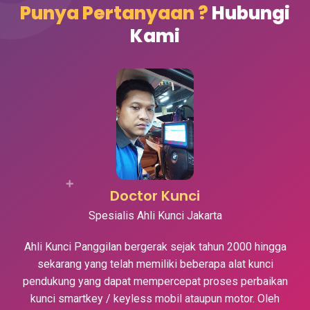
Punya Pertanyaan ?
Hubungi
Kami
Doctor Kunci
Spesialis Ahli Kunci Jakarta
Ahli Kunci Panggilan bergerak sejak tahun 2000 hingga
sekarang yang telah memiliki beberapa alat kunci
pendukung yang dapat mempercepat proses perbaikan
kunci smartkey / keyless mobil ataupun motor. Oleh