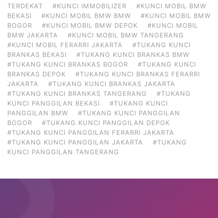
TERDEKAT
#KUNCI IMMOBILIZER
#KUNCI MOBIL BMW
BEKASI
#KUNCI MOBIL BMW BMW
#KUNCI MOBIL BMW
BOGOR
#KUNCI MOBIL BMW DEPOK
#KUNCI MOBIL
BMW JAKARTA
#KUNCI MOBIL BMW TANGERANG
#KUNCI MOBIL FERARRI JAKARTA
#TUKANG KUNCI
BRANKAS BEKASI
#TUKANG KUNCI BRANKAS BMW
#TUKANG KUNCI BRANKAS BOGOR
#TUKANG KUNCI
BRANKAS DEPOK
#TUKANG KUNCI BRANKAS FERARRI
JAKARTA
#TUKANG KUNCI BRANKAS JAKARTA
#TUKANG KUNCI BRANKAS TANGERANG
#TUKANG
KUNCI PANGGILAN BEKASI
#TUKANG KUNCI
PANGGILAN BMW
#TUKANG KUNCI PANGGILAN
BOGOR
#TUKANG KUNCI PANGGILAN DEPOK
#TUKANG KUNCI PANGGILAN FERARRI JAKARTA
#TUKANG KUNCI PANGGILAN JAKARTA
#TUKANG
KUNCI PANGGILAN TANGERANG