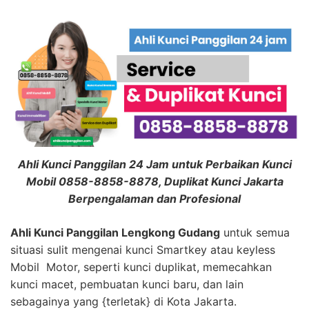
Ahli Kunci Panggilan 24 Jam untuk Perbaikan Kunci
Mobil 0858-8858-8878, Duplikat Kunci Jakarta
Berpengalaman dan Profesional
Ahli Kunci Panggilan Lengkong Gudang
untuk semua
situasi sulit mengenai kunci Smartkey atau keyless
Mobil Motor, seperti kunci duplikat, memecahkan
kunci macet, pembuatan kunci baru, dan lain
sebagainya yang {terletak} di Kota Jakarta.