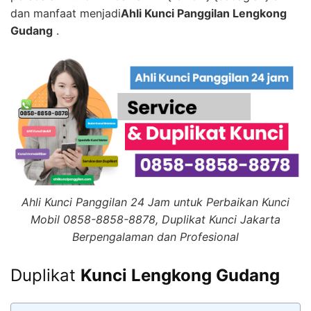
dan manfaat menjadi
Ahli Kunci Panggilan Lengkong
Gudang
.
Ahli Kunci Panggilan 24 Jam untuk Perbaikan Kunci
Mobil 0858-8858-8878, Duplikat Kunci Jakarta
Berpengalaman dan Profesional
Duplikat
Kunci Lengkong Gudang