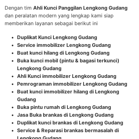
Dengan tim
Ahli Kunci Panggilan Lengkong Gudang
dan peralatan modern yang lengkap kami siap
memberikan layanan sebagai berikut ini
Duplikat Kunci Lengkong Gudang
Service immobilizer Lengkong Gudang
Buat kunci hilang di Lengkong Gudang
Buka kunci mobil (pintu & bagasi terkunci)
Lengkong Gudang
Ahli Kunci immobilizer Lengkong Gudang
Pemrograman immobilizer Lengkong Gudang
Buat kunci immobilizer hilang di Lengkong
Gudang
Buka pintu rumah di Lengkong Gudang
Jasa Buka brankas di Lengkong Gudang
Duplikat kunci brankas di Lengkong Gudang
Service & Reparasi brankas bermasalah di
Lengkong Gudang