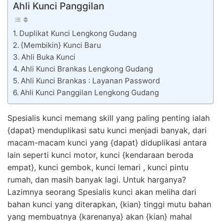
Ahli Kunci Panggilan
Duplikat Kunci Lengkong Gudang
{Membikin} Kunci Baru
Ahli Buka Kunci
Ahli Kunci Brankas Lengkong Gudang
Ahli Kunci Brankas : Layanan Password
Ahli Kunci Panggilan Lengkong Gudang
Spesialis kunci memang skill yang paling penting ialah
{dapat} menduplikasi satu kunci menjadi banyak, dari
macam-macam kunci yang {dapat} diduplikasi antara
lain seperti kunci motor, kunci {kendaraan beroda
empat}, kunci gembok, kunci lemari , kunci pintu
rumah, dan masih banyak lagi. Untuk harganya?
Lazimnya seorang Spesialis kunci akan meliha dari
bahan kunci yang diterapkan, {kian} tinggi mutu bahan
yang membuatnya {karenanya} akan {kian} mahal