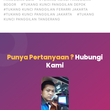
BOGOR
#TUKANG KUNCI PANGGILAN DEPOK
#TUKANG KUNCI PANGGILAN FERARRI JAKARTA
#TUKANG KUNCI PANGGILAN JAKARTA
#TUKANG
KUNCI PANGGILAN TANGERANG
Punya Pertanyaan ?
Hubungi
Kami