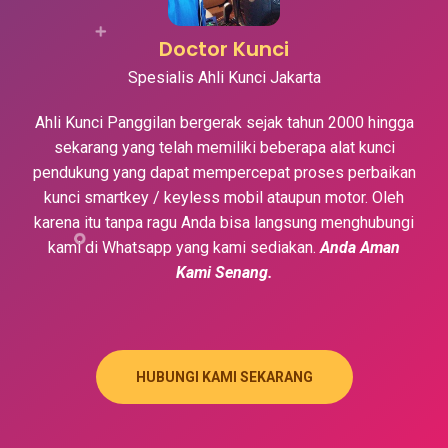
Doctor Kunci
Spesialis Ahli Kunci Jakarta
Ahli Kunci Panggilan bergerak sejak tahun 2000 hingga
sekarang yang telah memiliki beberapa alat kunci
pendukung yang dapat mempercepat proses perbaikan
kunci smartkey / keyless mobil ataupun motor. Oleh
karena itu tanpa ragu Anda bisa langsung menghubungi
kami di Whatsapp yang kami sediakan.
Anda Aman
Kami Senang.
HUBUNGI KAMI SEKARANG