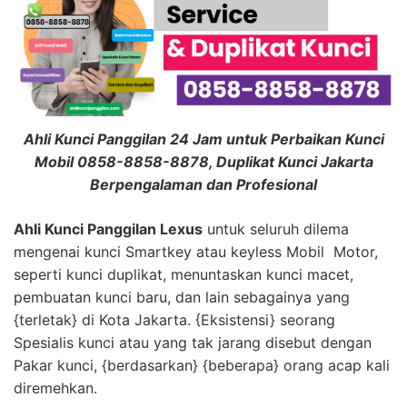
Ahli Kunci Panggilan 24 Jam untuk Perbaikan Kunci
Mobil 0858-8858-8878, Duplikat Kunci Jakarta
Berpengalaman dan Profesional
Ahli Kunci Panggilan Lexus
untuk seluruh dilema
mengenai kunci Smartkey atau keyless Mobil Motor,
seperti kunci duplikat, menuntaskan kunci macet,
pembuatan kunci baru, dan lain sebagainya yang
{terletak} di Kota Jakarta. {Eksistensi} seorang
Spesialis kunci atau yang tak jarang disebut dengan
Pakar kunci, {berdasarkan} {beberapa} orang acap kali
diremehkan.