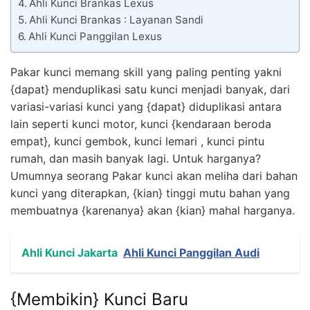
Ahli Kunci Brankas Lexus
Ahli Kunci Brankas : Layanan Sandi
Ahli Kunci Panggilan Lexus
Pakar kunci memang skill yang paling penting yakni
{dapat} menduplikasi satu kunci menjadi banyak, dari
variasi-variasi kunci yang {dapat} diduplikasi antara
lain seperti kunci motor, kunci {kendaraan beroda
empat}, kunci gembok, kunci lemari , kunci pintu
rumah, dan masih banyak lagi. Untuk harganya?
Umumnya seorang Pakar kunci akan meliha dari bahan
kunci yang diterapkan, {kian} tinggi mutu bahan yang
membuatnya {karenanya} akan {kian} mahal harganya.
Ahli Kunci Jakarta
Ahli Kunci Panggilan Audi
{Membikin} Kunci Baru