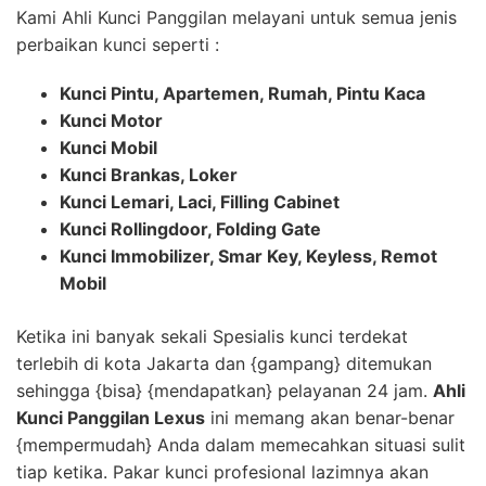
Kami Ahli Kunci Panggilan melayani untuk semua jenis
perbaikan kunci seperti :
Kunci Pintu, Apartemen, Rumah, Pintu Kaca
Kunci Motor
Kunci Mobil
Kunci Brankas, Loker
Kunci Lemari, Laci, Filling Cabinet
Kunci Rollingdoor, Folding Gate
Kunci Immobilizer, Smar Key, Keyless, Remot
Mobil
Ketika ini banyak sekali Spesialis kunci terdekat
terlebih di kota Jakarta dan {gampang} ditemukan
sehingga {bisa} {mendapatkan} pelayanan 24 jam.
Ahli
Kunci Panggilan Lexus
ini memang akan benar-benar
{mempermudah} Anda dalam memecahkan situasi sulit
tiap ketika. Pakar kunci profesional lazimnya akan