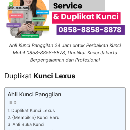
Ahli Kunci Panggilan 24 Jam untuk Perbaikan Kunci
Mobil 0858-8858-8878, Duplikat Kunci Jakarta
Berpengalaman dan Profesional
Duplikat
Kunci Lexus
Ahli Kunci Panggilan
Duplikat Kunci Lexus
{Membikin} Kunci Baru
Ahli Buka Kunci