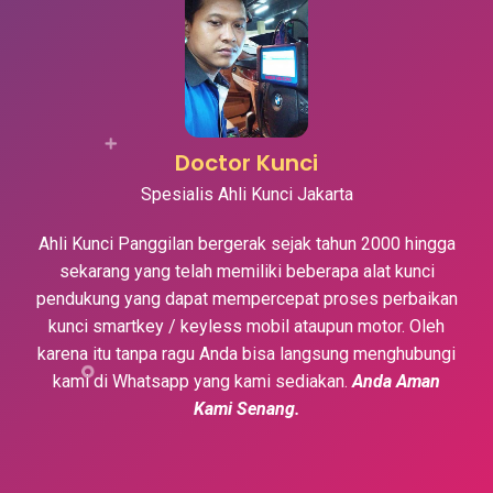
Doctor Kunci
Spesialis Ahli Kunci Jakarta
Ahli Kunci Panggilan bergerak sejak tahun 2000 hingga
sekarang yang telah memiliki beberapa alat kunci
pendukung yang dapat mempercepat proses perbaikan
kunci smartkey / keyless mobil ataupun motor. Oleh
karena itu tanpa ragu Anda bisa langsung menghubungi
kami di Whatsapp yang kami sediakan.
Anda Aman
Kami Senang.