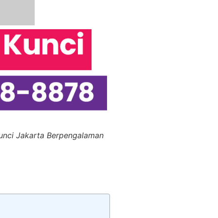
Kunci Jakarta Berpengalaman