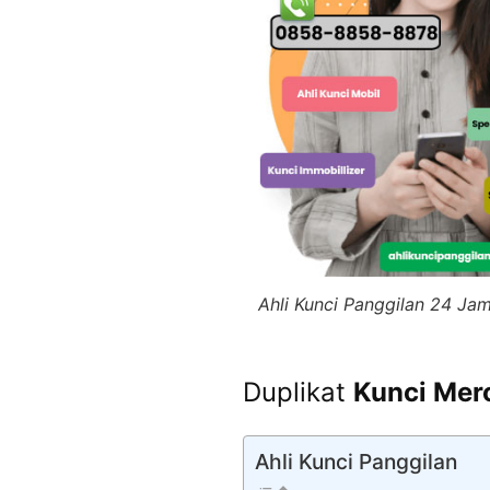
Ahli Kunci Panggilan 24 Ja
Duplikat
Kunci Mer
Ahli Kunci Panggilan