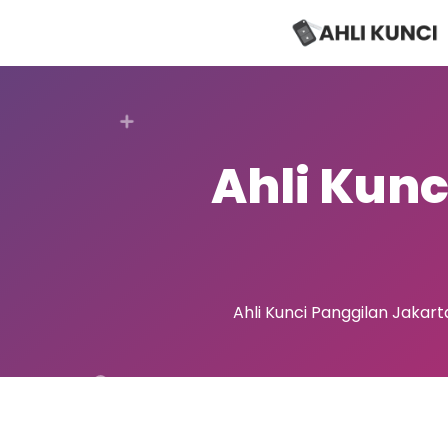
Ahli Kunc
Ahli Kunci Panggilan Jakar