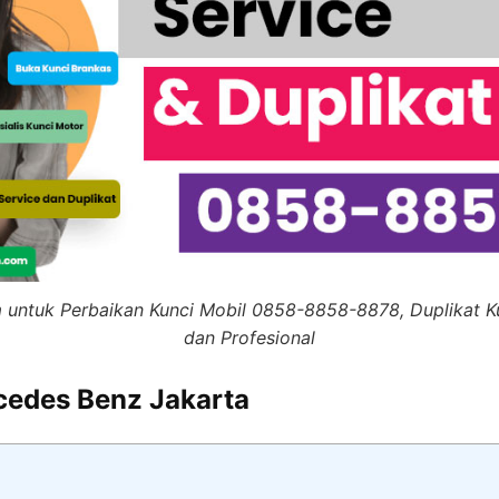
m untuk Perbaikan Kunci Mobil 0858-8858-8878, Duplikat 
dan Profesional
cedes Benz Jakarta