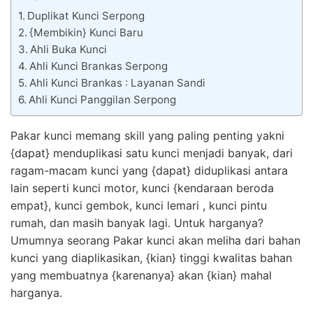
Duplikat Kunci Serpong
{Membikin} Kunci Baru
Ahli Buka Kunci
Ahli Kunci Brankas Serpong
Ahli Kunci Brankas : Layanan Sandi
Ahli Kunci Panggilan Serpong
Pakar kunci memang skill yang paling penting yakni
{dapat} menduplikasi satu kunci menjadi banyak, dari
ragam-macam kunci yang {dapat} diduplikasi antara
lain seperti kunci motor, kunci {kendaraan beroda
empat}, kunci gembok, kunci lemari , kunci pintu
rumah, dan masih banyak lagi. Untuk harganya?
Umumnya seorang Pakar kunci akan meliha dari bahan
kunci yang diaplikasikan, {kian} tinggi kwalitas bahan
yang membuatnya {karenanya} akan {kian} mahal
harganya.