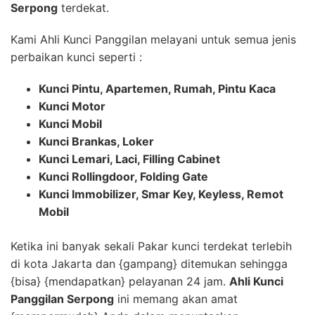
Serpong
terdekat.
Kami Ahli Kunci Panggilan melayani untuk semua jenis
perbaikan kunci seperti :
Kunci Pintu, Apartemen, Rumah, Pintu Kaca
Kunci Motor
Kunci Mobil
Kunci Brankas, Loker
Kunci Lemari, Laci, Filling Cabinet
Kunci Rollingdoor, Folding Gate
Kunci Immobilizer, Smar Key, Keyless, Remot
Mobil
Ketika ini banyak sekali Pakar kunci terdekat terlebih
di kota Jakarta dan {gampang} ditemukan sehingga
{bisa} {mendapatkan} pelayanan 24 jam.
Ahli Kunci
Panggilan Serpong
ini memang akan amat