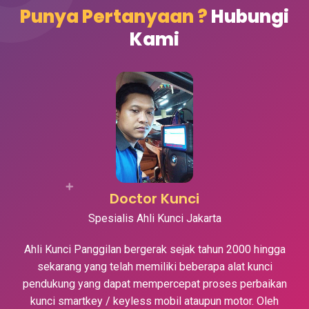
Punya Pertanyaan ?
Hubungi
Kami
Doctor Kunci
Spesialis Ahli Kunci Jakarta
Ahli Kunci Panggilan bergerak sejak tahun 2000 hingga
sekarang yang telah memiliki beberapa alat kunci
pendukung yang dapat mempercepat proses perbaikan
kunci smartkey / keyless mobil ataupun motor. Oleh