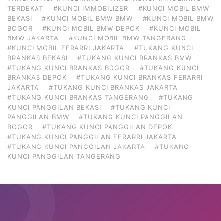
TERDEKAT
#KUNCI IMMOBILIZER
#KUNCI MOBIL BMW
BEKASI
#KUNCI MOBIL BMW BMW
#KUNCI MOBIL BMW
BOGOR
#KUNCI MOBIL BMW DEPOK
#KUNCI MOBIL
BMW JAKARTA
#KUNCI MOBIL BMW TANGERANG
#KUNCI MOBIL FERARRI JAKARTA
#TUKANG KUNCI
BRANKAS BEKASI
#TUKANG KUNCI BRANKAS BMW
#TUKANG KUNCI BRANKAS BOGOR
#TUKANG KUNCI
BRANKAS DEPOK
#TUKANG KUNCI BRANKAS FERARRI
JAKARTA
#TUKANG KUNCI BRANKAS JAKARTA
#TUKANG KUNCI BRANKAS TANGERANG
#TUKANG
KUNCI PANGGILAN BEKASI
#TUKANG KUNCI
PANGGILAN BMW
#TUKANG KUNCI PANGGILAN
BOGOR
#TUKANG KUNCI PANGGILAN DEPOK
#TUKANG KUNCI PANGGILAN FERARRI JAKARTA
#TUKANG KUNCI PANGGILAN JAKARTA
#TUKANG
KUNCI PANGGILAN TANGERANG