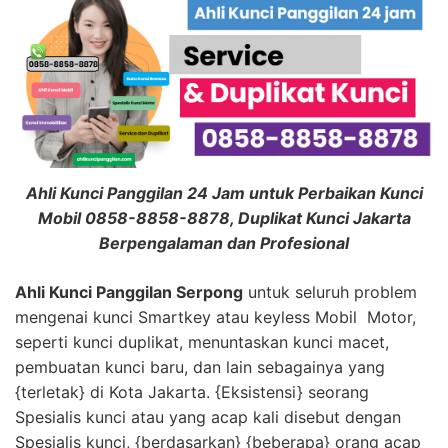
Ahli Kunci Panggilan 24 Jam untuk Perbaikan Kunci
Mobil 0858-8858-8878, Duplikat Kunci Jakarta
Berpengalaman dan Profesional
Ahli Kunci Panggilan Serpong
untuk seluruh problem
mengenai kunci Smartkey atau keyless Mobil Motor,
seperti kunci duplikat, menuntaskan kunci macet,
pembuatan kunci baru, dan lain sebagainya yang
{terletak} di Kota Jakarta. {Eksistensi} seorang
Spesialis kunci atau yang acap kali disebut dengan
Spesialis kunci, {berdasarkan} {beberapa} orang acap