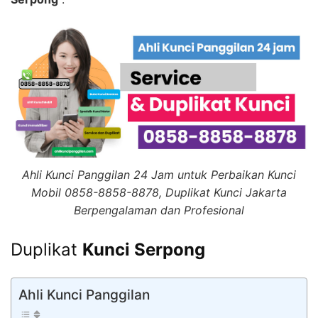
Ahli Kunci Panggilan 24 Jam untuk Perbaikan Kunci
Mobil 0858-8858-8878, Duplikat Kunci Jakarta
Berpengalaman dan Profesional
Duplikat
Kunci Serpong
Ahli Kunci Panggilan