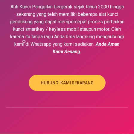
Ahli Kunci Panggilan bergerak sejak tahun 2000 hingga
sekarang yang telah memiliki beberapa alat kunci
pendukung yang dapat mempercepat proses perbaikan
kunci smartkey / keyless mobil ataupun motor. Oleh
karena itu tanpa ragu Anda bisa langsung menghubungi
kami di Whatsapp yang kami sediakan.
Anda Aman
Kami Senang.
HUBUNGI KAMI SEKARANG