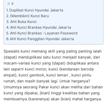
Duplikat Kunci Hyundai Jakarta
{Membikin} Kunci Baru
Ahli Buka Kunci
Ahli Kunci Brankas Hyundai Jakarta
Ahli Kunci Brankas : Layanan Password
Ahli Kunci Panggilan Hyundai Jakarta
Spesialis kunci memang skill yang paling penting ialah
{dapat} menduplikasi satu kunci menjadi banyak, dari
macam-variasi kunci yang {dapat} diduplikasi antara
lain seperti kunci motor, kunci {kendaraan beroda
empat}, kunci gembok, kunci lemari , kunci pintu
rumah, dan masih banyak lagi. Untuk harganya?
Umumnya seorang Pakar kunci akan meliha dari bahan
kunci yang dipakai, {kian} tinggi kwalitas bahan yang
membuatnya {karenanya} akan {kian} mahal harganya.