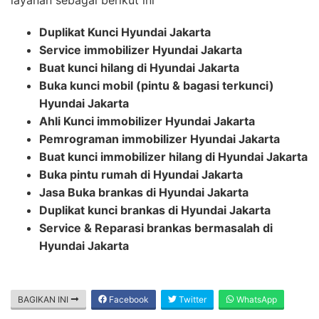
Duplikat Kunci Hyundai Jakarta
Service immobilizer Hyundai Jakarta
Buat kunci hilang di Hyundai Jakarta
Buka kunci mobil (pintu & bagasi terkunci)
Hyundai Jakarta
Ahli Kunci immobilizer Hyundai Jakarta
Pemrograman immobilizer Hyundai Jakarta
Buat kunci immobilizer hilang di Hyundai Jakarta
Buka pintu rumah di Hyundai Jakarta
Jasa Buka brankas di Hyundai Jakarta
Duplikat kunci brankas di Hyundai Jakarta
Service & Reparasi brankas bermasalah di
Hyundai Jakarta
BAGIKAN INI
Facebook
Twitter
WhatsApp