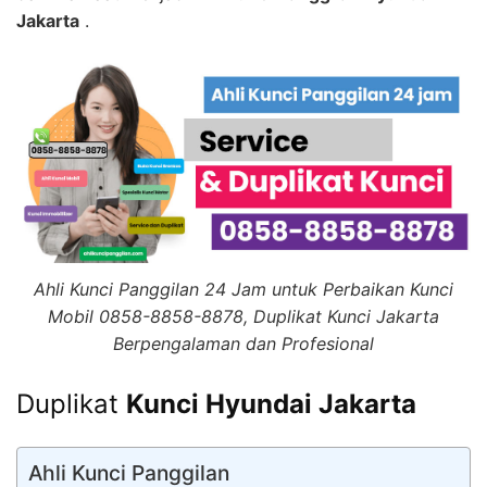
Jakarta
.
Ahli Kunci Panggilan 24 Jam untuk Perbaikan Kunci
Mobil 0858-8858-8878, Duplikat Kunci Jakarta
Berpengalaman dan Profesional
Duplikat
Kunci Hyundai Jakarta
Ahli Kunci Panggilan