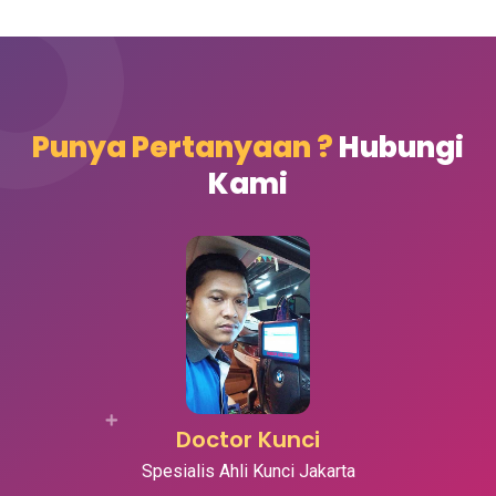
Punya Pertanyaan ?
Hubungi
Kami
Doctor Kunci
Spesialis Ahli Kunci Jakarta