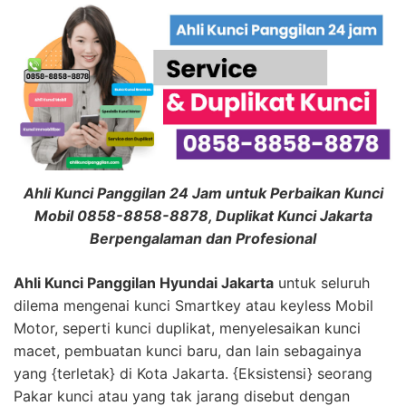
Ahli Kunci Panggilan 24 Jam untuk Perbaikan Kunci
Mobil 0858-8858-8878, Duplikat Kunci Jakarta
Berpengalaman dan Profesional
Ahli Kunci Panggilan Hyundai Jakarta
untuk seluruh
dilema mengenai kunci Smartkey atau keyless Mobil
Motor, seperti kunci duplikat, menyelesaikan kunci
macet, pembuatan kunci baru, dan lain sebagainya
yang {terletak} di Kota Jakarta. {Eksistensi} seorang
Pakar kunci atau yang tak jarang disebut dengan