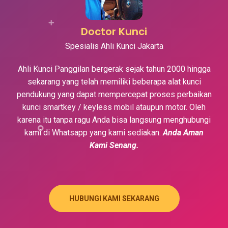
Doctor Kunci
Spesialis Ahli Kunci Jakarta
Ahli Kunci Panggilan bergerak sejak tahun 2000 hingga
sekarang yang telah memiliki beberapa alat kunci
pendukung yang dapat mempercepat proses perbaikan
kunci smartkey / keyless mobil ataupun motor. Oleh
karena itu tanpa ragu Anda bisa langsung menghubungi
kami di Whatsapp yang kami sediakan.
Anda Aman
Kami Senang.
HUBUNGI KAMI SEKARANG