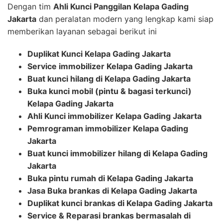
Dengan tim
Ahli Kunci Panggilan Kelapa Gading
Jakarta
dan peralatan modern yang lengkap kami siap
memberikan layanan sebagai berikut ini
Duplikat Kunci Kelapa Gading Jakarta
Service immobilizer Kelapa Gading Jakarta
Buat kunci hilang di Kelapa Gading Jakarta
Buka kunci mobil (pintu & bagasi terkunci)
Kelapa Gading Jakarta
Ahli Kunci immobilizer Kelapa Gading Jakarta
Pemrograman immobilizer Kelapa Gading
Jakarta
Buat kunci immobilizer hilang di Kelapa Gading
Jakarta
Buka pintu rumah di Kelapa Gading Jakarta
Jasa Buka brankas di Kelapa Gading Jakarta
Duplikat kunci brankas di Kelapa Gading Jakarta
Service & Reparasi brankas bermasalah di