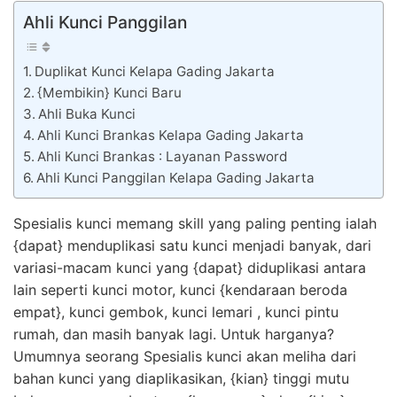
Ahli Kunci Panggilan
Duplikat Kunci Kelapa Gading Jakarta
{Membikin} Kunci Baru
Ahli Buka Kunci
Ahli Kunci Brankas Kelapa Gading Jakarta
Ahli Kunci Brankas : Layanan Password
Ahli Kunci Panggilan Kelapa Gading Jakarta
Spesialis kunci memang skill yang paling penting ialah
{dapat} menduplikasi satu kunci menjadi banyak, dari
variasi-macam kunci yang {dapat} diduplikasi antara
lain seperti kunci motor, kunci {kendaraan beroda
empat}, kunci gembok, kunci lemari , kunci pintu
rumah, dan masih banyak lagi. Untuk harganya?
Umumnya seorang Spesialis kunci akan meliha dari
bahan kunci yang diaplikasikan, {kian} tinggi mutu