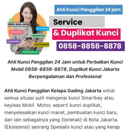
Ahli Kunci Panggilan 24 Jam untuk Perbaikan Kunci
Mobil 0858-8858-8878, Duplikat Kunci Jakarta
Berpengalaman dan Profesional
Ahli Kunci Panggilan Kelapa Gading Jakarta
untuk
semua situasi sulit mengenai kunci Smartkey atau
keyless Mobil Motor, seperti kunci duplikat,
menyelesaikan kunci macet, pembuatan kunci baru,
dan lain sebagainya yang {terletak} di Kota Jakarta.
{Eksistensi} seorang Spesialis kunci atau yang kerap