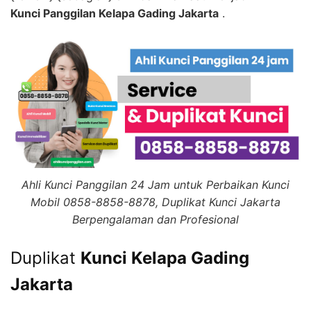
Kunci Panggilan Kelapa Gading Jakarta
.
Ahli Kunci Panggilan 24 Jam untuk Perbaikan Kunci
Mobil 0858-8858-8878, Duplikat Kunci Jakarta
Berpengalaman dan Profesional
Duplikat
Kunci Kelapa Gading
Jakarta