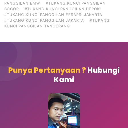
PANGGILAN BMW
#TUKANG KUNCI PANGGILAN
BOGOR
#TUKANG KUNCI PANGGILAN DEPOK
#TUKANG KUNCI PANGGILAN FERARRI JAKARTA
#TUKANG KUNCI PANGGILAN JAKARTA
#TUKANG
KUNCI PANGGILAN TANGERANG
Punya Pertanyaan ?
Hubungi
Kami